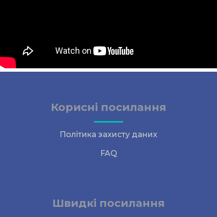
Корисні посилання
Політика захисту даних
FAQ
Швидкі посилання