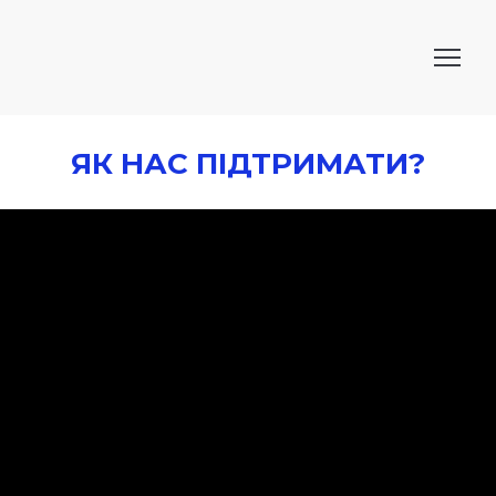
ЯК НАС ПІДТРИМАТИ?